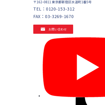
〒162-0811
東京都新宿区水道町1番5号
TEL：
0120-153-312
FAX：03-3269-1670
お問い合わせ