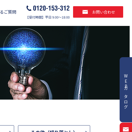
るご質問
お問い合わせ
【受付時間】平日 9:00～18:00
WEBカタログ