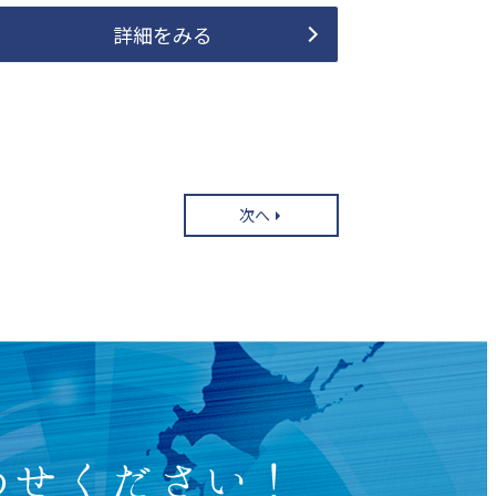
詳細をみる
次へ
わせください！