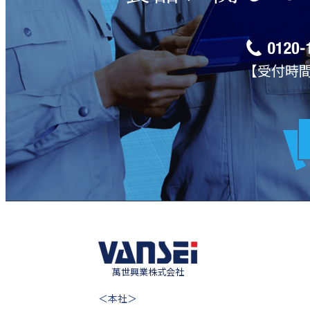
【受付時間】
萬世興業株式会社
＜本社＞