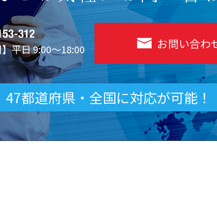
お問い合わ
平日 9:00～18:00
47都道府県・全国に対応が可能！