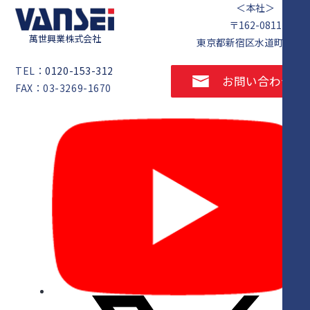
＜本社＞
〒162-0811
萬世興業株式会社
東京都新宿区水道町1番5
TEL：
0120-153-312
お問い合わせ
FAX：03-3269-1670