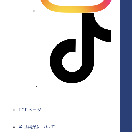
TOPページ
萬世興業について