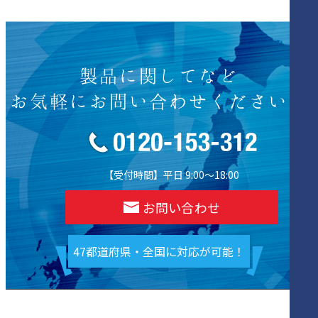
製品に関してなど
お気軽にお問い合わせください！
【受付時間】平日 9:00～18:00
お問い合わせ
47都道府県・全国に対応が可能！