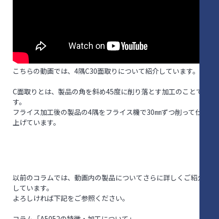
こちらの動画では、4隅C30面取りについて紹介しています。
C面取りとは、製品の角を斜め45度に削り落とす加工のことで
す。
フライス加工後の製品の4隅をフライス機で30㎜ずつ削って仕
上げています。
以前のコラムでは、動画内の製品についてさらに詳しくご紹介
しています。
よろしければ下記をご参照ください。
コラム「A5052の特徴・加工について」