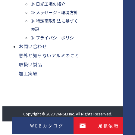
≫ 日光工場の紹介
≫ メッセージ・環境方針
≫ 特定商取引法に基づく
表記
≫ プライバシーポリシー
お問い合わせ
意外と知らないアルミのこと
取扱い製品
加工実績
Copyright © 2020 VANSEI Inc. All Rights Reserved.
WEBカタログ
見積依頼