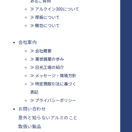
あるご質問
≫ アルクイン300について
≫ 厚板について
≫ 梱包について
会社案内
≫ 会社概要
≫ 萬世興業の歩み
≫ 日光工場の紹介
≫ メッセージ・環境方針
≫ 特定商取引法に基づく
表記
≫ プライバシーポリシー
お問い合わせ
意外と知らないアルミのこと
取扱い製品