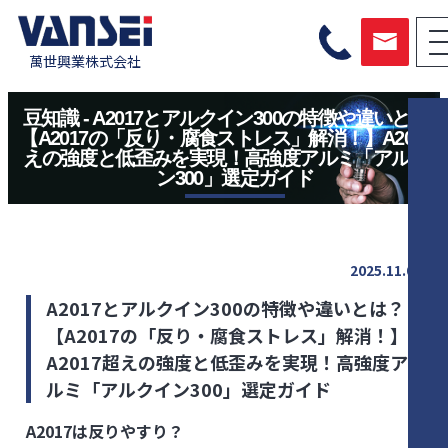
萬世興業株式会社
豆知識 - A2017とアルクイン300の特徴や違いとは？
【A2017の「反り・腐食ストレス」解消！】A2017
えの強度と低歪みを実現！高強度アルミ「アルクイ
ン300」選定ガイド
2025.11.04
A2017とアルクイン300の特徴や違いとは？
【A2017の「反り・腐食ストレス」解消！】
A2017超えの強度と低歪みを実現！高強度ア
ルミ「アルクイン300」選定ガイド
A2017は反りやすり？