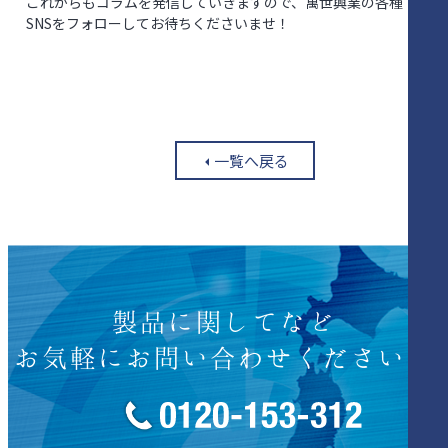
これからもコラムを発信していきますので、萬世興業の各種
SNSをフォローしてお待ちくださいませ！
一覧へ戻る
製品に関してなど
お気軽にお問い合わせください！