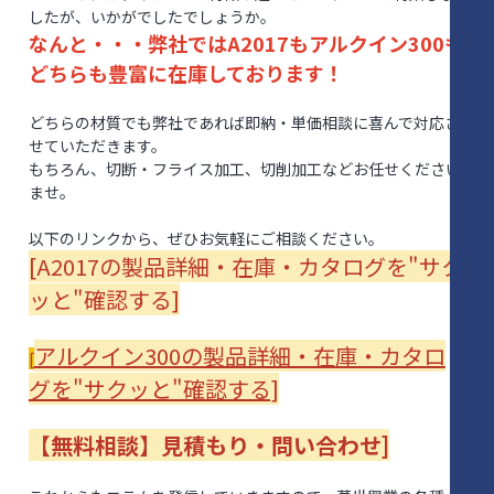
したが、いかがでしたでしょうか。
なんと・・・弊社ではA2017もアルクイン300も
どちらも豊富に在庫しております！
どちらの材質でも弊社であれば即納・単価相談に喜んで対応さ
せていただきます。
もちろん、切断・フライス加工、切削加工などお任せください
ませ。
以下のリンクから、ぜひお気軽にご相談ください。
[A2017の製品詳細・在庫・カタログを"サク
ッと"確認する]
アルクイン300の製品詳細・在庫・カタロ
[
グを"サクッと"確認する]
【無料相談】見積もり・問い合わせ]