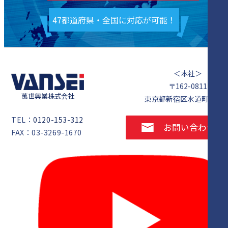
47都道府県・全国に対応が可能！
＜本社＞
〒162-0811
萬世興業株式会社
東京都新宿区水道町1番5
TEL：
0120-153-312
お問い合わせ
FAX：03-3269-1670