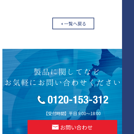
一覧へ戻る
製品に関してなど
お気軽にお問い合わせください！
【受付時間】平日 9:00～18:00
お問い合わせ