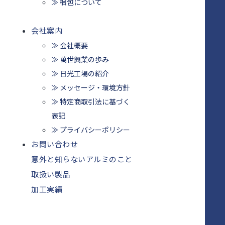
≫ 梱包について
会社案内
≫ 会社概要
≫ 萬世興業の歩み
≫ 日光工場の紹介
≫ メッセージ・環境方針
≫ 特定商取引法に基づく
表記
≫ プライバシーポリシー
お問い合わせ
意外と知らないアルミのこと
取扱い製品
加工実績