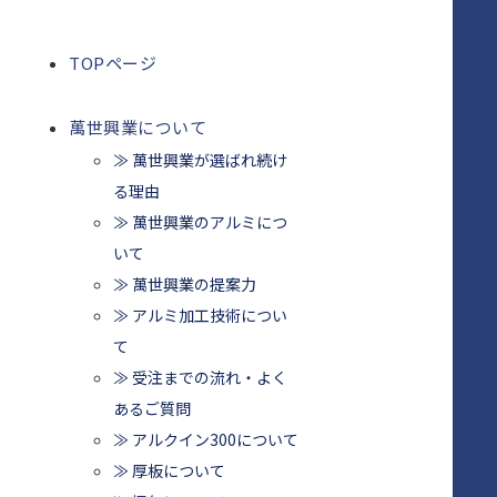
TOPページ
萬世興業について
≫ 萬世興業が選ばれ続け
る理由
≫ 萬世興業のアルミにつ
いて
≫ 萬世興業の提案力
≫ アルミ加工技術につい
て
≫ 受注までの流れ・よく
あるご質問
≫ アルクイン300について
≫ 厚板について