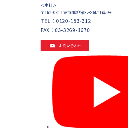
＜本社＞
〒162-0811
東京都新宿区水道町1番5号
TEL：
0120-153-312
FAX：03-3269-1670
お問い合わせ