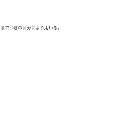
」までつぎの区分により用いる。