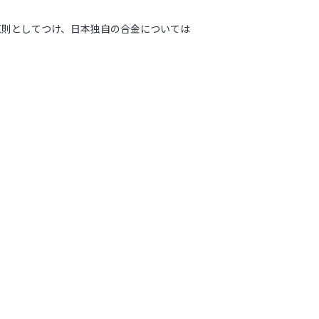
原則としてつけ、日本独自の合金については