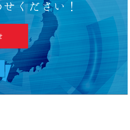
わせください！
せ